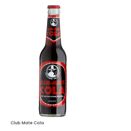
Club Mate Cola