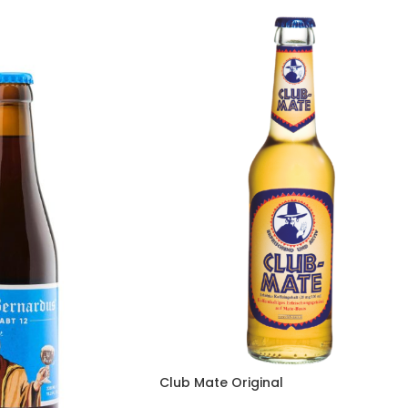
Club Mate Original