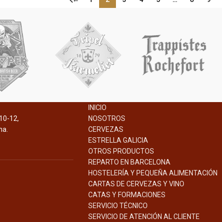
INICIO
10-12,
NOSOTROS
na.
CERVEZAS
ESTRELLA GALICIA
OTROS PRODUCTOS
REPARTO EN BARCELONA
HOSTELERÍA Y PEQUEÑA ALIMENTACIÓN
CARTAS DE CERVEZAS Y VINO
CATAS Y FORMACIONES
SERVICIO TÉCNICO
SERVICIO DE ATENCIÓN AL CLIENTE