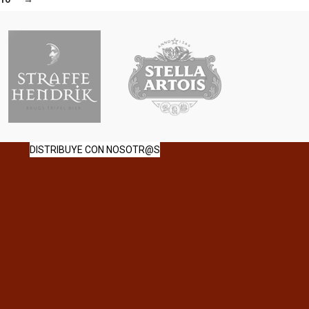
DISTRIBUYE CON NOSOTR@S