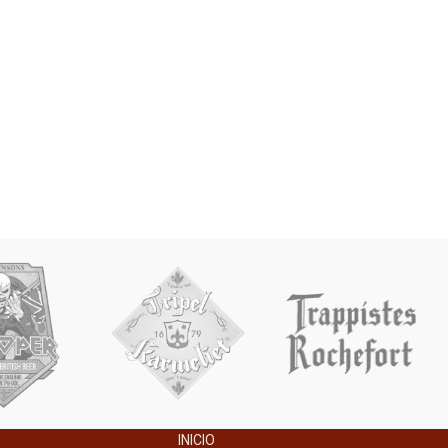
INICIO