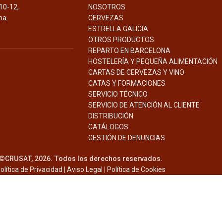
10-12,
NOSOTROS
na.
CERVEZAS
ESTRELLA GALICIA
OTROS PRODUCTOS
REPARTO EN BARCELONA
HOSTELERÍA Y PEQUEÑA ALIMENTACIÓN
CARTAS DE CERVEZAS Y VINO
CATAS Y FORMACIONES
SERVICIO TÉCNICO
SERVICIO DE ATENCIÓN AL CLIENTE
DISTRIBUCIÓN
CATÁLOGOS
GESTIÓN DE
DENUNCIAS
©CRUSAT, 2026. Todos los derechos reservados.
olítica de Privacidad
|
Aviso Legal
|
Política de Cookies