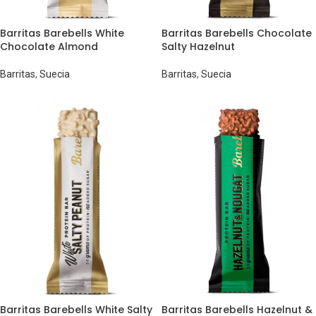
Barritas Barebells White
Barritas Barebells Chocolate
Chocolate Almond
Salty Hazelnut
Barritas
,
Suecia
Barritas
,
Suecia
Barritas Barebells White Salty
Barritas Barebells Hazelnut &