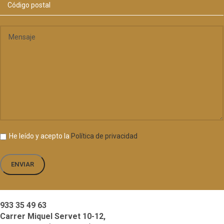
He leído y acepto la
Política de privacidad
933 35 49 63
Carrer Miquel Servet 10-12,