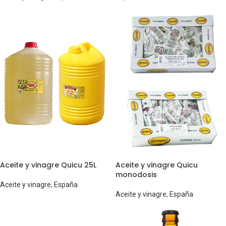
Aceite y vinagre Quicu 25L
Aceite y vinagre Quicu
monodosis
Aceite y vinagre
,
España
Aceite y vinagre
,
España