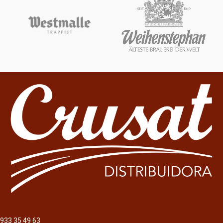
933 35 49 63