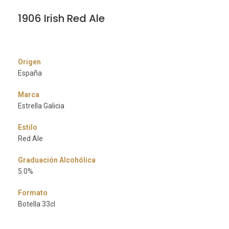
1906 Irish Red Ale
Origen
España
Marca
Estrella Galicia
Estilo
Red Ale
Graduación Alcohólica
5.0%
Formato
Botella 33cl