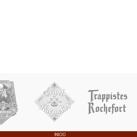
INICIO