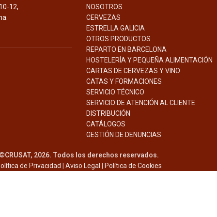
10-12,
NOSOTROS
na.
CERVEZAS
ESTRELLA GALICIA
OTROS PRODUCTOS
REPARTO EN BARCELONA
HOSTELERÍA Y PEQUEÑA ALIMENTACIÓN
CARTAS DE CERVEZAS Y VINO
CATAS Y FORMACIONES
SERVICIO TÉCNICO
SERVICIO DE ATENCIÓN AL CLIENTE
DISTRIBUCIÓN
CATÁLOGOS
GESTIÓN DE
DENUNCIAS
©CRUSAT, 2026. Todos los derechos reservados.
olítica de Privacidad
|
Aviso Legal
|
Política de Cookies