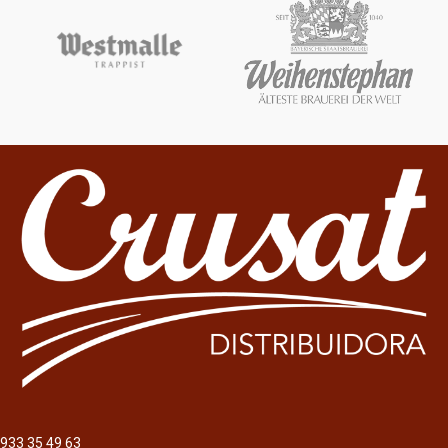
933 35 49 63