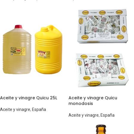
Aceite y vinagre Quicu 25L
Aceite y vinagre Quicu
monodosis
Aceite y vinagre
,
España
Aceite y vinagre
,
España