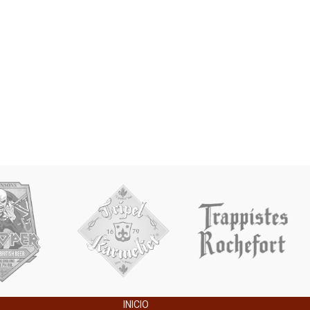
INICIO