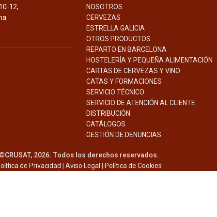
10-12,
NOSOTROS
na.
CERVEZAS
ESTRELLA GALICIA
OTROS PRODUCTOS
REPARTO EN BARCELONA
HOSTELERÍA Y PEQUEÑA ALIMENTACIÓN
CARTAS DE CERVEZAS Y VINO
CATAS Y FORMACIONES
SERVICIO TÉCNICO
SERVICIO DE ATENCIÓN AL CLIENTE
DISTRIBUCIÓN
CATÁLOGOS
GESTIÓN DE
DENUNCIAS
©CRUSAT, 2026. Todos los derechos reservados.
olítica de Privacidad
|
Aviso Legal
|
Política de Cookies