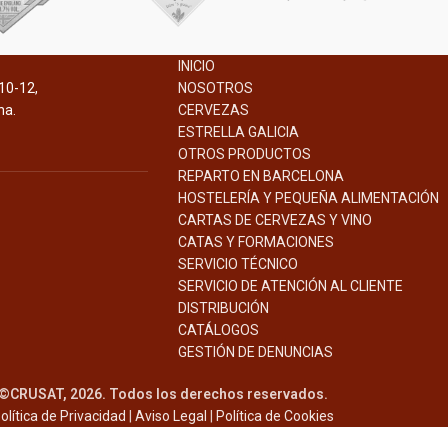
INICIO
10-12,
NOSOTROS
na.
CERVEZAS
ESTRELLA GALICIA
OTROS PRODUCTOS
REPARTO EN BARCELONA
HOSTELERÍA Y PEQUEÑA ALIMENTACIÓN
CARTAS DE CERVEZAS Y VINO
CATAS Y FORMACIONES
SERVICIO TÉCNICO
SERVICIO DE ATENCIÓN AL CLIENTE
DISTRIBUCIÓN
CATÁLOGOS
GESTIÓN DE
DENUNCIAS
©CRUSAT, 2026. Todos los derechos reservados.
olítica de Privacidad
|
Aviso Legal
|
Política de Cookies