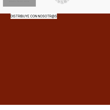
DISTRIBUYE CON NOSOTR@S