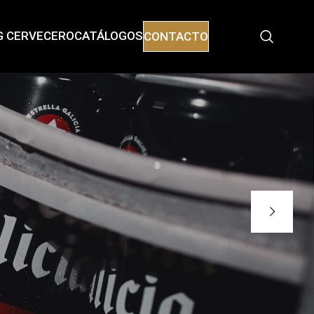
G CERVECERO
CATÁLOGOS
CONTACTO