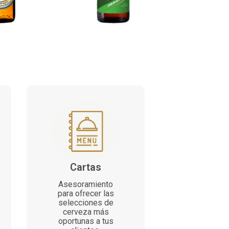
Cartas
Asesoramiento
para ofrecer las
selecciones de
cerveza más
oportunas a tus