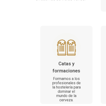
Catas y
formaciones
Formamos a los
profesionales de
la hostelería para
dominar el
mundo de la
cerveza.