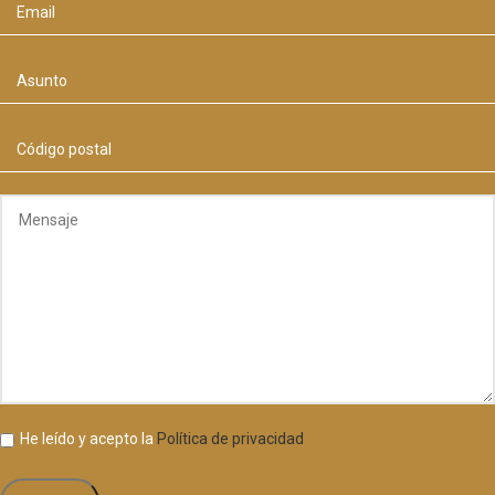
He leído y acepto la
Política de privacidad