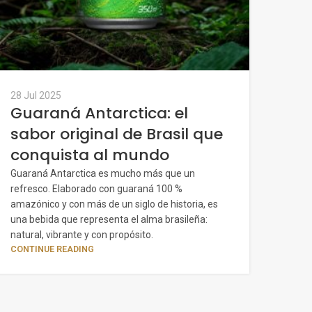
28 Jul 2025
Guaraná Antarctica: el
sabor original de Brasil que
conquista al mundo
Guaraná Antarctica es mucho más que un
refresco. Elaborado con guaraná 100 %
amazónico y con más de un siglo de historia, es
una bebida que representa el alma brasileña:
natural, vibrante y con propósito.
CONTINUE READING