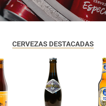
CERVEZAS DESTACADAS