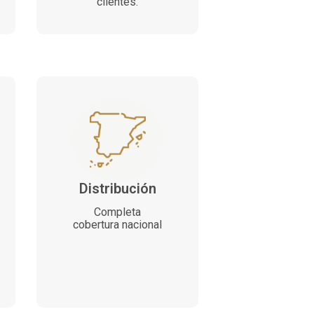
clientes.
Distribución
Completa
cobertura nacional