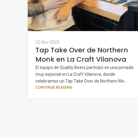
25 Nov 2025
Tap Take Over de Northern
Monk en La Craft Vilanova
El equipo de Quality Beers participó en una jornada
muy especial en La Craft Vilanova, donde
celebramos un Tap Take Over de Northern Mo...
CONTINUE READING