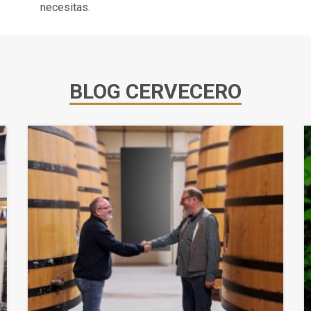
necesitas.
BLOG CERVECERO