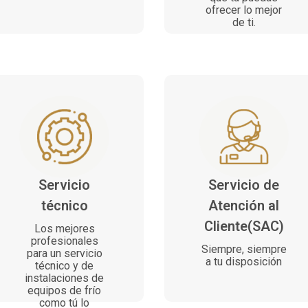
ofrecer lo mejor
de ti.
Servicio
Servicio de
técnico
Atención al
Cliente(SAC)
Los mejores
profesionales
Siempre, siempre
para un servicio
a tu disposición
técnico y de
instalaciones de
equipos de frío
como tú lo