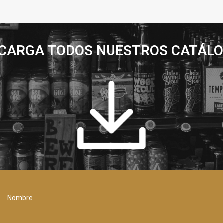
CARGA TODOS NUESTROS CATÁL