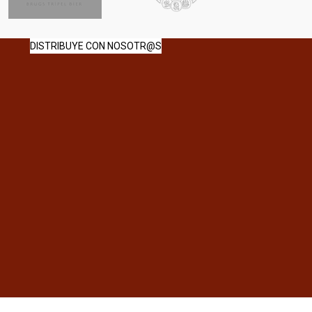
DISTRIBUYE CON NOSOTR@S