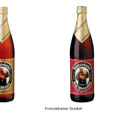
Franziskaner Dunkel