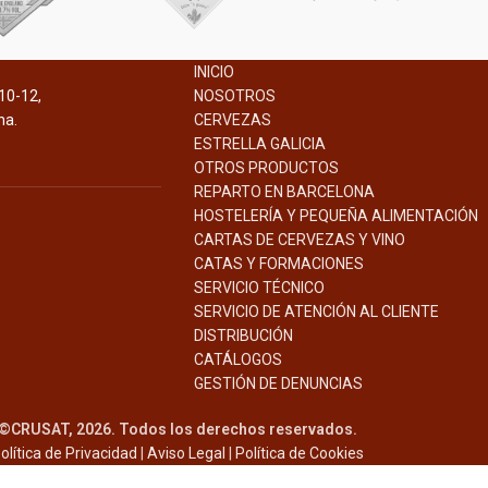
INICIO
10-12,
NOSOTROS
na.
CERVEZAS
ESTRELLA GALICIA
OTROS PRODUCTOS
REPARTO EN BARCELONA
HOSTELERÍA Y PEQUEÑA ALIMENTACIÓN
CARTAS DE CERVEZAS Y VINO
CATAS Y FORMACIONES
SERVICIO TÉCNICO
SERVICIO DE ATENCIÓN AL CLIENTE
DISTRIBUCIÓN
CATÁLOGOS
GESTIÓN DE
DENUNCIAS
©CRUSAT, 2026. Todos los derechos reservados.
olítica de Privacidad
|
Aviso Legal
|
Política de Cookies