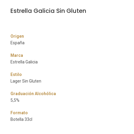
Estrella Galicia Sin Gluten
Origen
España
Marca
Estrella Galicia
Estilo
Lager Sin Gluten
Graduación Alcohólica
5,5%
Formato
Botella 33cl