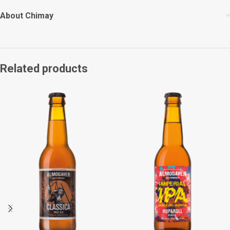
About Chimay
Related products