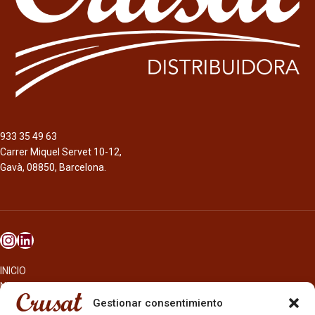
933 35 49 63
Carrer Miquel Servet 10-12,
Gavà, 08850, Barcelona.
INICIO
NOSOTROS
CERVEZAS
Gestionar consentimiento