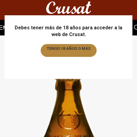
MENU
Debes tener más de 18 años para acceder a la
web de Crusat.
TENGO 18 AÑOS O MÁS
TENGO MENOS DE 18 AÑOS