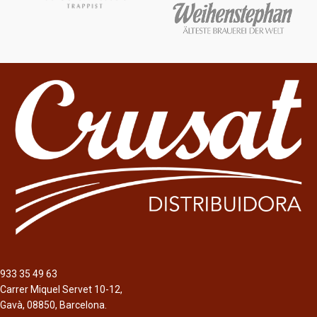
933 35 49 63
Carrer Miquel Servet 10-12,
Gavà, 08850, Barcelona.