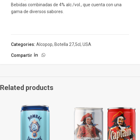
Bebidas combinadas de 4% alc./vol., que cuenta con una
gama de diversos sabores.
Categories:
Alcopop
,
Botella 27,5cl
,
USA
Compartir
Related products