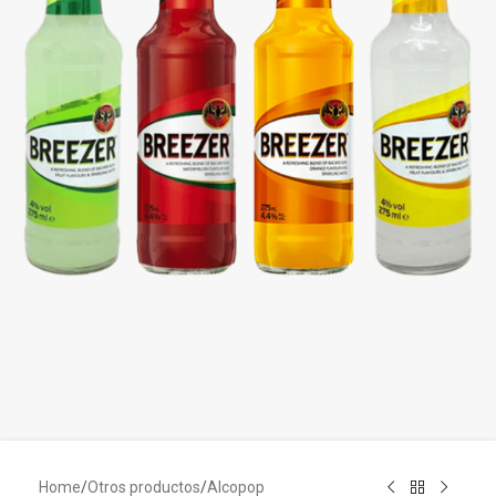
Home
/
Otros productos
/
Alcopop