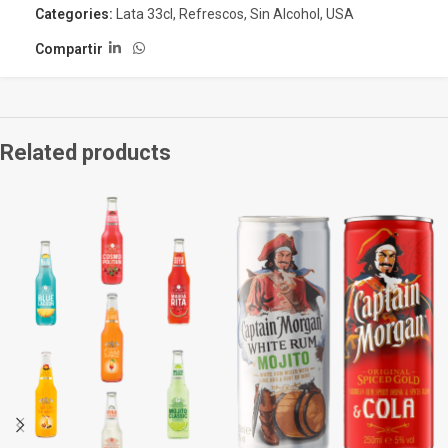
Categories:
Lata 33cl
,
Refrescos
,
Sin Alcohol
,
USA
Compartir
Related products