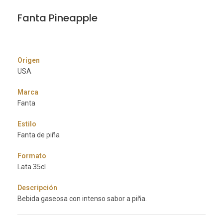
Fanta Pineapple
Origen
USA
Marca
Fanta
Estilo
Fanta de piña
Formato
Lata 35cl
Descripción
Bebida gaseosa con intenso sabor a piña.