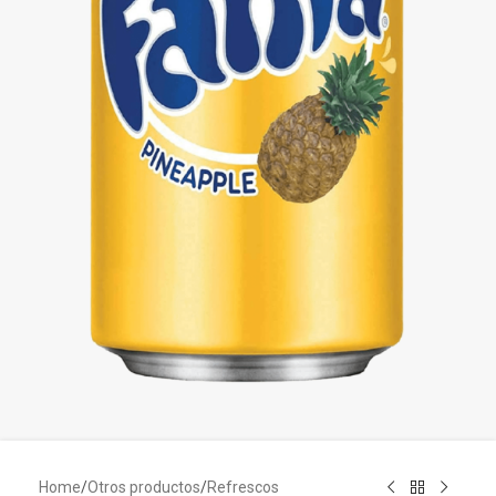
Home
/
Otros productos
/
Refrescos