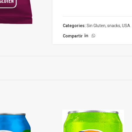
Categories:
Sin Gluten
,
snacks
,
USA
Compartir