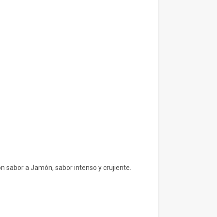
n sabor a Jamón, sabor intenso y crujiente.