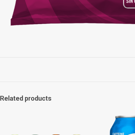
Related products