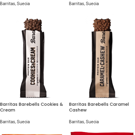
Barritas
,
Suecia
Barritas
,
Suecia
Barritas Barebells Cookies &
Barritas Barebells Caramel
Cream
Cashew
Barritas
,
Suecia
Barritas
,
Suecia