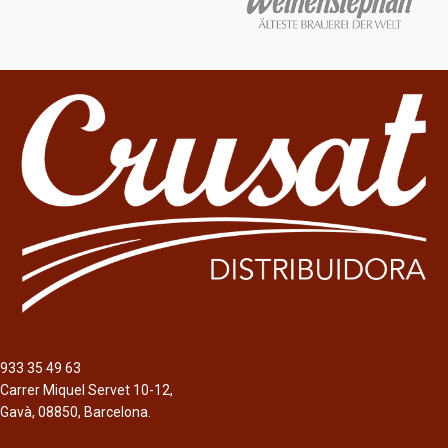
933 35 49 63
Carrer Miquel Servet 10-12,
Gavà, 08850, Barcelona.