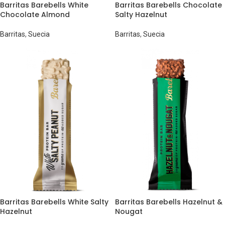
Barritas Barebells White
Barritas Barebells Chocolate
Chocolate Almond
Salty Hazelnut
Barritas
,
Suecia
Barritas
,
Suecia
Barritas Barebells White Salty
Barritas Barebells Hazelnut &
Hazelnut
Nougat