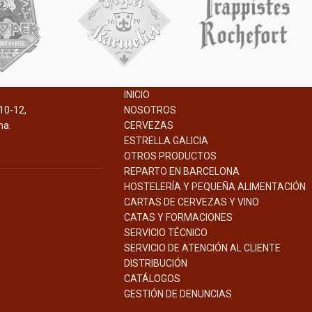
INICIO
10-12,
NOSOTROS
na.
CERVEZAS
ESTRELLA GALICIA
OTROS PRODUCTOS
REPARTO EN BARCELONA
HOSTELERÍA Y PEQUEÑA ALIMENTACIÓN
CARTAS DE CERVEZAS Y VINO
CATAS Y FORMACIONES
SERVICIO TÉCNICO
SERVICIO DE ATENCIÓN AL CLIENTE
DISTRIBUCIÓN
CATÁLOGOS
GESTIÓN DE
DENUNCIAS