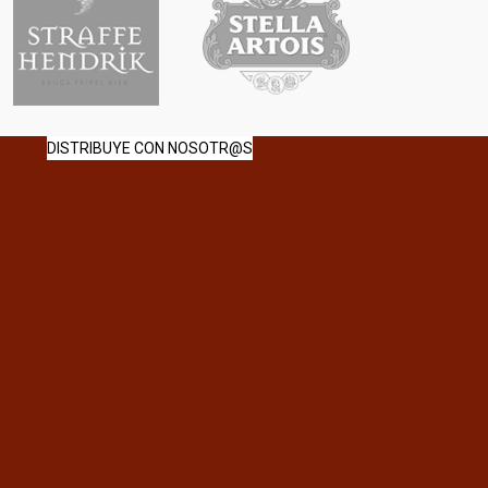
DISTRIBUYE CON NOSOTR@S