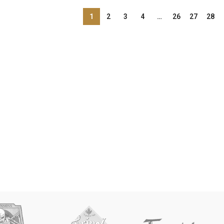
1
2
3
4
…
26
27
28