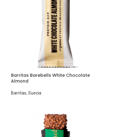
Barritas Barebells White Chocolate
Almond
Barritas
,
Suecia