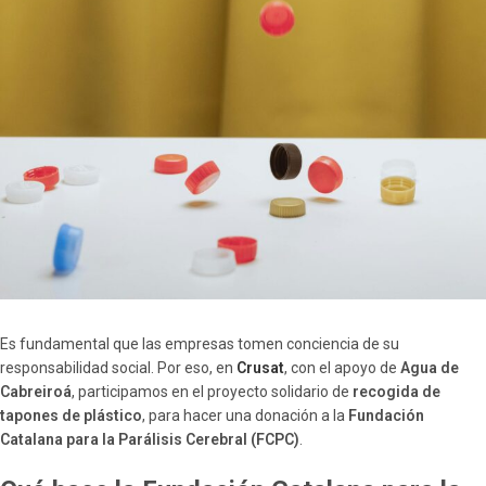
Es fundamental que las empresas tomen conciencia de su
responsabilidad social. Por eso, en
Crusat
, con el apoyo de
Agua de
Cabreiroá
, participamos en el proyecto solidario de
recogida de
tapones de plástico
, para hacer una donación a la
Fundación
Catalana para la Parálisis Cerebral (FCPC)
.