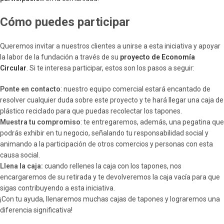
Cómo puedes participar
Queremos invitar a nuestros clientes a unirse a esta iniciativa y apoyar
la labor de la fundación a través de su
proyecto de Economía
Circular
. Si te interesa participar, estos son los pasos a seguir:
Ponte en contacto
: nuestro equipo comercial estará encantado de
resolver cualquier duda sobre este proyecto y te hará llegar una caja de
plástico reciclado para que puedas recolectar los tapones.
Muestra tu compromiso
: te entregaremos, además, una pegatina que
podrás exhibir en tu negocio, señalando tu responsabilidad social y
animando a la participación de otros comercios y personas con esta
causa social.
Llena la caja:
cuando rellenes la caja con los tapones, nos
encargaremos de su retirada y te devolveremos la caja vacía para que
sigas contribuyendo a esta iniciativa.
¡Con tu ayuda, llenaremos muchas cajas de tapones y lograremos una
diferencia significativa!