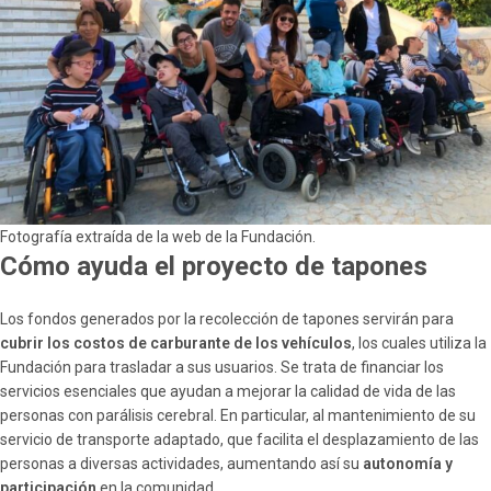
Fotografía extraída de la web de la Fundación.
Cómo ayuda el proyecto de tapones
Los fondos generados por la recolección de tapones servirán para
cubrir los costos de carburante
de los vehículos
, los cuales utiliza la
Fundación para trasladar a sus usuarios. Se trata de financiar los
servicios esenciales que ayudan a mejorar la calidad de vida de las
personas con parálisis cerebral. En particular, al mantenimiento de su
servicio de transporte adaptado, que facilita el desplazamiento de las
personas a diversas actividades, aumentando así su
autonomía y
participación
en la comunidad​.