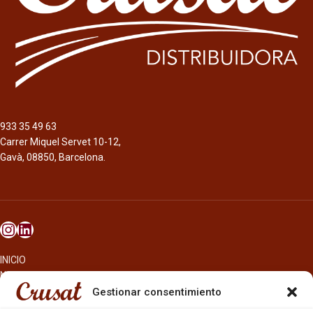
933 35 49 63
Carrer Miquel Servet 10-12,
Gavà, 08850, Barcelona.
INICIO
NOSOTROS
CERVEZAS
Gestionar consentimiento
ESTRELLA GALICIA