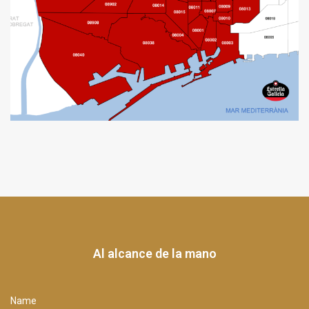
Al alcance de la mano