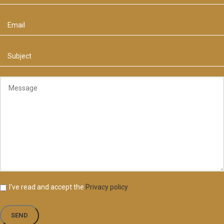
I've read and accept the
Privacy policy