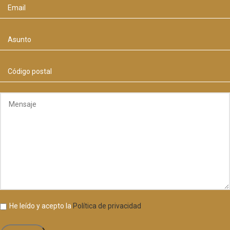
He leído y acepto la
Política de privacidad