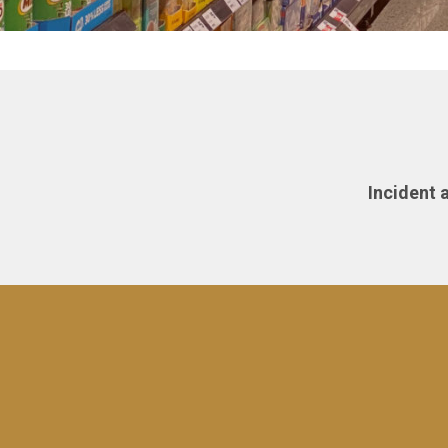
Incident