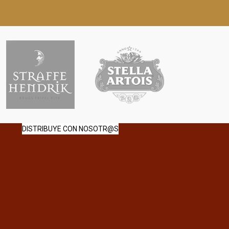
DISTRIBUYE CON NOSOTR@S