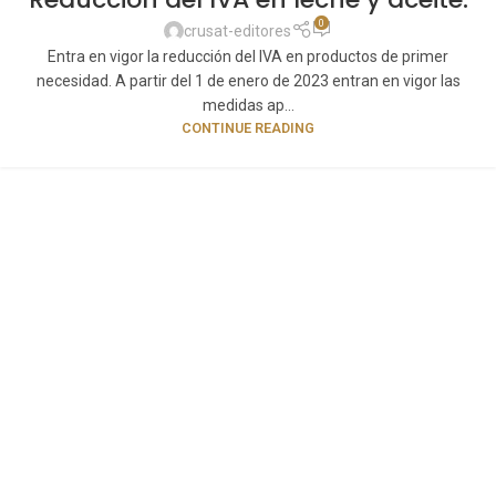
0
crusat-editores
Entra en vigor la reducción del IVA en productos de primer
necesidad. A partir del 1 de enero de 2023 entran en vigor las
medidas ap...
CONTINUE READING