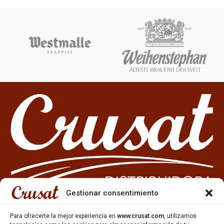
Gestionar consentimiento
Para ofrecerte la mejor experiencia en
www.crusat.com
, utilizamos