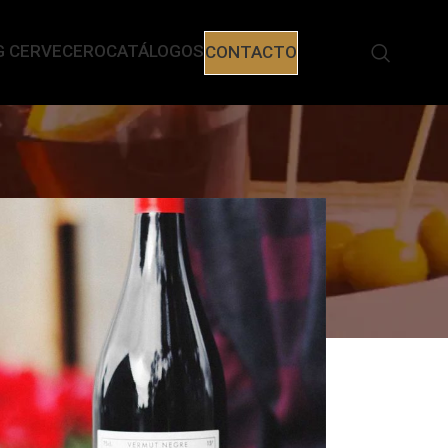
G CERVECERO
CATÁLOGOS
CONTACTO