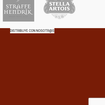
DISTRIBUYE CON NOSOTR@S