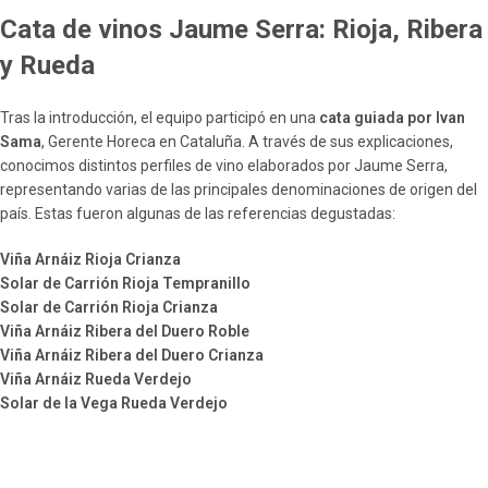
Cata de vinos Jaume Serra: Rioja, Ribera
y Rueda
Tras la introducción, el equipo participó en una
cata guiada por Ivan
Sama
, Gerente Horeca en Cataluña. A través de sus explicaciones,
conocimos distintos perfiles de vino elaborados por Jaume Serra,
representando varias de las principales denominaciones de origen del
país. Estas fueron algunas de las referencias degustadas:
Viña Arnáiz Rioja Crianza
Solar de Carrión Rioja Tempranillo
Solar de Carrión Rioja Crianza
Viña Arnáiz Ribera del Duero Roble
Viña Arnáiz Ribera del Duero Crianza
Viña Arnáiz Rueda Verdejo
Solar de la Vega Rueda Verdejo