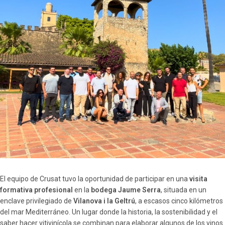
El equipo de Crusat tuvo la oportunidad de participar en una
visita
formativa profesional
en la
bodega Jaume Serra
, situada en un
enclave privilegiado de
Vilanova i la Geltrú
, a escasos cinco kilómetros
del mar Mediterráneo. Un lugar donde la historia, la sostenibilidad y el
saber hacer vitivinícola se combinan para elaborar algunos de los vinos