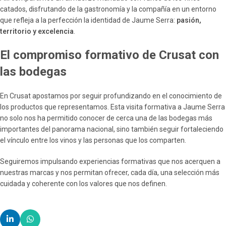
catados, disfrutando de la gastronomía y la compañía en un entorno
que refleja a la perfección la identidad de Jaume Serra:
pasión,
territorio y excelencia
.
El compromiso formativo de Crusat con
las bodegas
En Crusat apostamos por seguir profundizando en el conocimiento de
los productos que representamos. Esta visita formativa a Jaume Serra
no solo nos ha permitido conocer de cerca una de las bodegas más
importantes del panorama nacional, sino también seguir fortaleciendo
el vínculo entre los vinos y las personas que los comparten.
Seguiremos impulsando experiencias formativas que nos acerquen a
nuestras marcas y nos permitan ofrecer, cada día, una selección más
cuidada y coherente con los valores que nos definen.