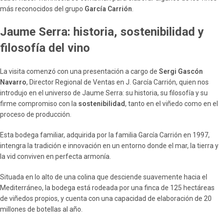
más reconocidos del grupo
García Carrión
.
Jaume Serra: historia, sostenibilidad y
filosofía del vino
La visita comenzó con una presentación a cargo de
Sergi Gascón
Navarro
, Director Regional de Ventas en J. García Carrión, quien nos
introdujo en el universo de Jaume Serra: su historia, su filosofía y su
firme compromiso con la
sostenibilidad
, tanto en el viñedo como en el
proceso de producción.
Esta bodega familiar, adquirida por la familia García Carrión en 1997,
intengra la tradición e innovación en un entorno donde el mar, la tierra y
la vid conviven en perfecta armonía.
Situada en lo alto de una colina que desciende suavemente hacia el
Mediterráneo, la bodega está rodeada por una finca de 125 hectáreas
de viñedos propios, y cuenta con una capacidad de elaboración de 20
millones de botellas al año.