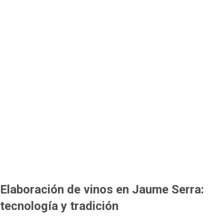
Elaboración de vinos en Jaume Serra:
tecnología y tradición