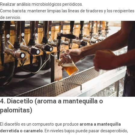
Realizar análisis microbiológicos periódicos.
Como barista: mantener limpias las líneas de tiradores y los recipientes
de servicio.
4. Diacetilo (aroma a mantequilla o
palomitas)
El diacetilo es un compuesto que produce
aroma a mantequilla
derretida o caramelo
. En niveles bajos puede pasar desapercibido,