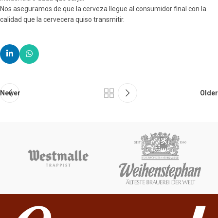
Nos aseguramos de que la cerveza llegue al consumidor final con la
calidad que la cervecera quiso transmitir.
Newer
Older