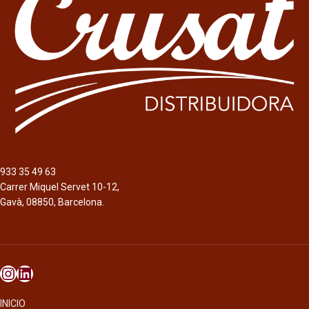
933 35 49 63
Carrer Miquel Servet 10-12,
Gavà, 08850, Barcelona.
INICIO