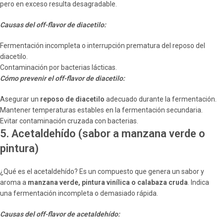
pero en exceso resulta desagradable.
Causas del off-flavor de diacetilo:
Fermentación incompleta o interrupción prematura del reposo del
diacetilo.
Contaminación por bacterias lácticas.
Cómo prevenir el off-flavor de diacetilo:
Asegurar un
reposo de diacetilo
adecuado durante la fermentación.
Mantener temperaturas estables en la fermentación secundaria.
Evitar contaminación cruzada con bacterias.
5. Acetaldehído (sabor a manzana verde o
pintura)
¿Qué es el acetaldehído? Es un compuesto que genera un sabor y
aroma a
manzana verde, pintura vinílica o calabaza cruda
. Indica
una fermentación incompleta o demasiado rápida.
Causas del off-flavor de acetaldehído: