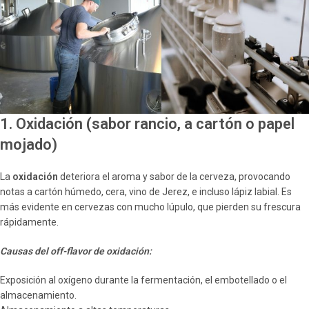
1. Oxidación (sabor rancio, a cartón o papel
mojado)
La
oxidación
deteriora el aroma y sabor de la cerveza, provocando
notas a cartón húmedo, cera, vino de Jerez, e incluso lápiz labial. Es
más evidente en cervezas con mucho lúpulo, que pierden su frescura
rápidamente.
Causas del off-flavor de oxidación:
Exposición al oxígeno durante la fermentación, el embotellado o el
almacenamiento.