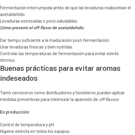
Fermentación interrumpida antes de que las levaduras reabsorban el
acetaldehído.
Levaduras estresadas o poco saludables.
Cómo prevenir el off-flavor de acetaldehído:
Dar tiempo suficiente a la maduración post-fermentación.
Usar levaduras frescas y bien nutridas.
Controlar las temperaturas de fermentación para evitar estrés
térmico.
Buenas prácticas para evitar aromas
indeseados
Tanto cerveceros como distribuidores y hosteleros pueden aplicar
medidas preventivas para minimizar la aparición de
off-flavors
:
En producción:
Control de temperatura y pH.
Higiene estricta en todos los equipos.