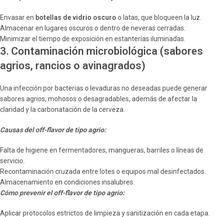
Envasar en
botellas de vidrio oscuro
o latas, que bloqueen la luz.
Almacenar en lugares oscuros o dentro de neveras cerradas.
Minimizar el tiempo de exposición en estanterías iluminadas.
3. Contaminación microbiológica (sabores
agrios, rancios o avinagrados)
Una infección por bacterias o levaduras no deseadas puede generar
sabores agrios, mohosos o desagradables, además de afectar la
claridad y la carbonatación de la cerveza.
Causas del off-flavor de tipo agrio:
Falta de higiene en fermentadores, mangueras, barriles o líneas de
servicio.
Recontaminación cruzada entre lotes o equipos mal desinfectados.
Almacenamiento en condiciones insalubres.
Cómo prevenir el off-flavor de tipo agrio:
Aplicar protocolos estrictos de limpieza y sanitización en cada etapa.