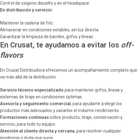
Control de oxígeno disuelto y en el headspace.
En distribución y servicio:
Mantener la cadena de frío.
Almacenar en condiciones estables, sin luz directa.
Garantizar la limpieza de barriles, grifos y líneas.
En Crusat, te ayudamos a evitar los
off-
flavors
En Crusat Distribuidora ofrecemos un acompañamiento completo que
va más allá de la distribución:
Servicio técnico especializado
para mantener grifos, líneas y
sistemas de tiraje en condiciones óptimas.
Asesoría y seguimiento comercial
, para ayudarte a elegir los
productos más adecuados y sacarles el máximo rendimiento.
Formaciones continuas
sobre producto, tiraje, conservación y
servicio, para todo tu equipo.
Atención al cliente directa y cercana
, para resolver cualquier
incidencia o duda que surja.