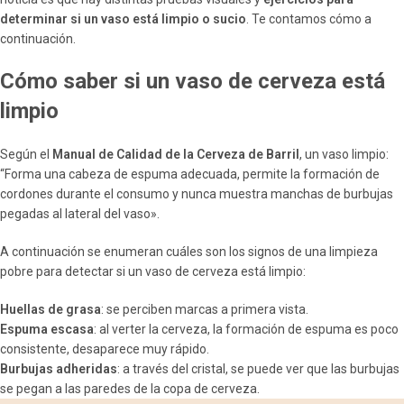
determinar si un vaso está limpio o sucio
. Te contamos cómo a
continuación.
Cómo saber si un vaso de cerveza está
limpio
Según el
Manual de Calidad de la Cerveza de Barril
, un vaso limpio:
“Forma una cabeza de espuma adecuada, permite la formación de
cordones durante el consumo y nunca muestra manchas de burbujas
pegadas al lateral del vaso».
A continuación se enumeran cuáles son los signos de una limpieza
pobre para detectar si un vaso de cerveza está limpio:
Huellas de grasa
: se perciben marcas a primera vista.
Espuma escasa
: al verter la cerveza, la formación de espuma es poco
consistente, desaparece muy rápido.
Burbujas adheridas
: a través del cristal, se puede ver que las burbujas
se pegan a las paredes de la copa de cerveza.