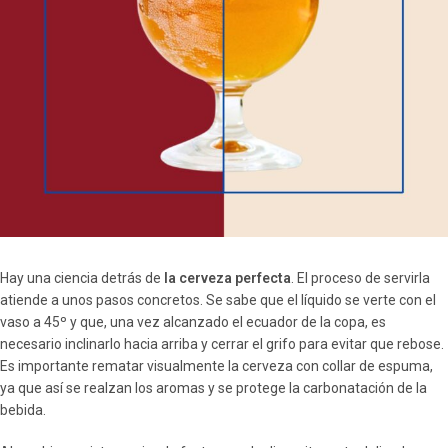
Hay una ciencia detrás de
la cerveza perfecta
. El proceso de servirla
atiende a unos pasos concretos. Se sabe que el líquido se verte con el
vaso a 45º y que, una vez alcanzado el ecuador de la copa, es
necesario inclinarlo hacia arriba y cerrar el grifo para evitar que rebose.
Es importante rematar visualmente la cerveza con collar de espuma,
ya que así se realzan los aromas y se protege la carbonatación de la
bebida.