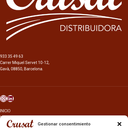
933 35 49 63
Carrer Miquel Servet 10-12,
Gavà, 08850, Barcelona.
INICIO
NOSOTROS
CERVEZAS
Gestionar consentimiento