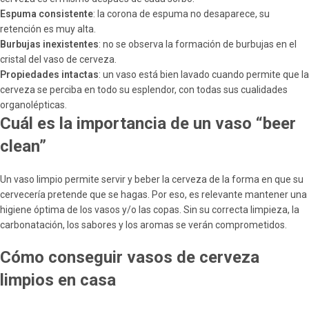
Espuma consistente
: la corona de espuma no desaparece, su
retención es muy alta.
Burbujas inexistentes
: no se observa la formación de burbujas en el
cristal del vaso de cerveza.
Propiedades intactas
: un vaso está bien lavado cuando permite que la
cerveza se perciba en todo su esplendor, con todas sus cualidades
organolépticas.
Cuál es la importancia de un vaso “beer
clean”
Un vaso limpio permite servir y beber la cerveza de la forma en que su
cervecería pretende que se hagas. Por eso, es relevante mantener una
higiene óptima de los vasos y/o las copas. Sin su correcta limpieza, la
carbonatación, los sabores y los aromas se verán comprometidos.
Cómo conseguir vasos de cerveza
limpios en casa