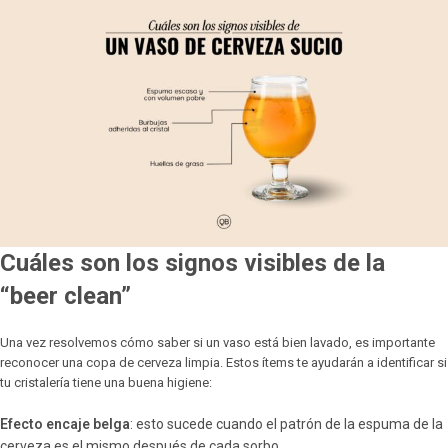
Cuáles son los signos visibles de la
“beer clean”
Una vez resolvemos cómo saber si un vaso está bien lavado, es importante
reconocer una copa de cerveza limpia. Estos ítems te ayudarán a identificar si
tu cristalería tiene una buena higiene:
Efecto encaje belga
: esto sucede cuando el patrón de la espuma de la
cerveza es el mismo después de cada sorbo.