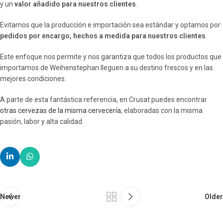
y un
valor añadido para nuestros clientes
.
Evitamos que la producción e importación sea estándar y optamos por
pedidos por encargo, hechos a medida para nuestros clientes
.
Este enfoque nos permite y nos garantiza que todos los productos que
importamos de Weihenstephan lleguen a su destino frescos y en las
mejores condiciones.
A parte de esta fantástica referencia, en Crusat puedes encontrar
otras cervezas de la misma cervecería
, elaboradas con la misma
pasión, labor y alta calidad.
Newer
Older