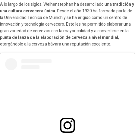
A lo largo de los siglos, Weihenstephan ha desarrollado una
tradición y
una cultura cervecera única
. Desde el año 1930 ha formado parte de
la Universidad Técnica de Múnich y se ha erigido como un centro de
innovación y tecnología cervecero. Esto les ha permitido elaborar una
gran variedad de cervezas con la mayor calidad y a convertirse en la
punta de lanza de la elaboración de cerveza a nivel mundial
,
otorgándole a la cerveza bávara una reputación excelente.