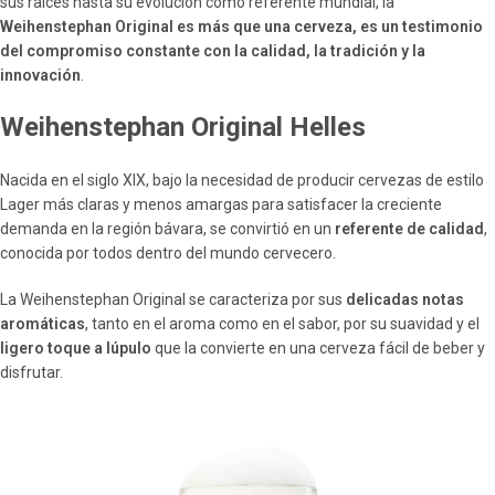
sus raíces hasta su evolución como referente mundial, la
Weihenstephan Original es más que una cerveza, es un testimonio
del compromiso constante con la calidad, la tradición y la
innovación
.
Weihenstephan Original Helles
Nacida en el siglo XIX, bajo la necesidad de producir cervezas de estilo
Lager más claras y menos amargas para satisfacer la creciente
demanda en la región bávara, se convirtió en un
referente de calidad
,
conocida por todos dentro del mundo cervecero.
La Weihenstephan Original se caracteriza por sus
delicadas notas
aromáticas
, tanto en el aroma como en el sabor, por su suavidad y el
ligero toque a lúpulo
que la convierte en una cerveza fácil de beber y
disfrutar.