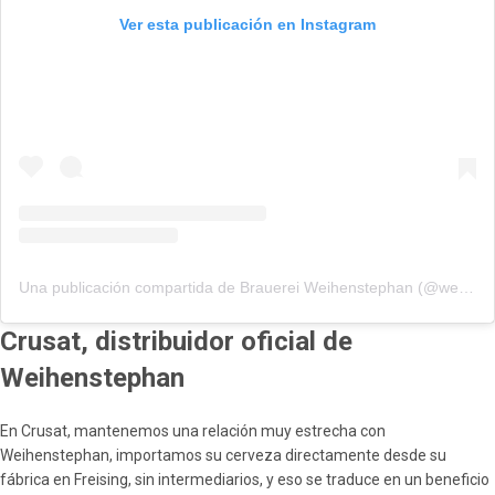
Ver esta publicación en Instagram
Una publicación compartida de Brauerei Weihenstephan (@weihenstephan_official)
Crusat, distribuidor oficial de
Weihenstephan
En Crusat, mantenemos una relación muy estrecha con
Weihenstephan, importamos su cerveza directamente desde su
fábrica en Freising, sin intermediarios, y eso se traduce en un beneficio