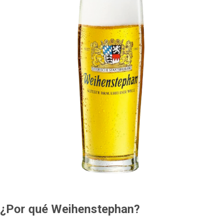
¿Por qué Weihenstephan?