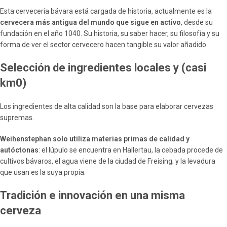
Esta cervecería bávara está cargada de historia, actualmente es la
cervecera más antigua del mundo que sigue en activo
, desde su
fundación en el año 1040. Su historia, su saber hacer, su filosofía y su
forma de ver el sector cervecero hacen tangible su valor añadido.
Selección de ingredientes locales y (casi
km0)
Los ingredientes de alta calidad son la base para elaborar cervezas
supremas.
Weihenstephan solo utiliza materias primas de calidad y
autóctonas
: el lúpulo se encuentra en Hallertau, la cebada procede de
cultivos bávaros, el agua viene de la ciudad de Freising; y la levadura
que usan es la suya propia.
Tradición e innovación en una misma
cerveza