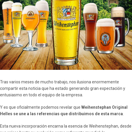
Tras varios meses de mucho trabajo, nos ilusiona enormemente
compartir esta noticia que ha estado generando gran expectación y
entusiasmo en todo el equipo de la empresa.
Y es que oficialmente podemos revelar que
Weihenstephan Original
Helles se une a las referencias que distribuimos de esta marca
.
Esta nueva incorporación encarna la esencia de Weihenstephan, desde