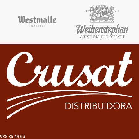
933 35 49 63