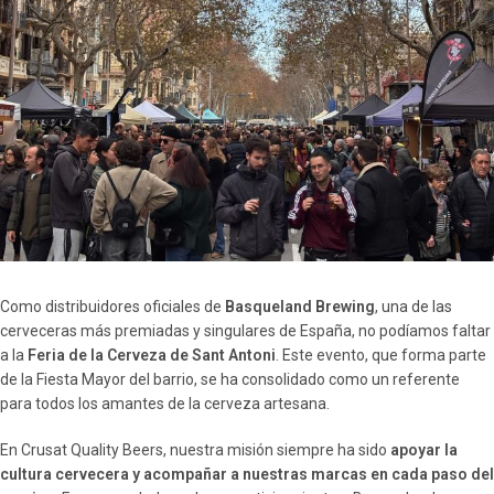
Como distribuidores oficiales de
Basqueland Brewing
, una de las
cerveceras más premiadas y singulares de España, no podíamos faltar
a la
Feria de la Cerveza de Sant Antoni
. Este evento, que forma parte
de la Fiesta Mayor del barrio, se ha consolidado como un referente
para todos los amantes de la cerveza artesana.
En Crusat Quality Beers, nuestra misión siempre ha sido
apoyar la
cultura cervecera y acompañar a nuestras marcas en cada paso del