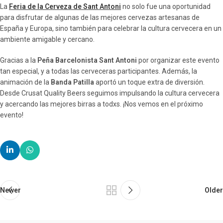
La
Feria de la Cerveza de Sant Antoni
no solo fue una oportunidad
para disfrutar de algunas de las mejores cervezas artesanas de
España y Europa, sino también para celebrar la cultura cervecera en un
ambiente amigable y cercano.
Gracias a la
Peña Barcelonista Sant Antoni
por organizar este evento
tan especial, y a todas las cerveceras participantes. Además, la
animación de la
Banda Patilla
aportó un toque extra de diversión.
Desde Crusat Quality Beers seguimos impulsando la cultura cervecera
y acercando las mejores birras a todxs. ¡Nos vemos en el próximo
evento!
Newer
Older