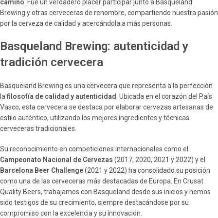
camino
. Fue un verdadero placer participar junto a Basqueland
Brewing y otras cerveceras de renombre, compartiendo nuestra pasión
por la cerveza de calidad y acercándola a más personas.
Basqueland Brewing: autenticidad y
tradición cervecera
Basqueland Brewing es una cervecera que representa a la perfección
la
filosofía de calidad y autenticidad
. Ubicada en el corazón del País
Vasco, esta cervecera se destaca por elaborar cervezas artesanas de
estilo auténtico, utilizando los mejores ingredientes y técnicas
cerveceras tradicionales.
Su reconocimiento en competiciones internacionales como el
Campeonato Nacional de Cervezas
(2017, 2020, 2021 y 2022) y el
Barcelona Beer Challenge
(2021 y 2022) ha consolidado su posición
como una de las cerveceras más destacadas de Europa. En Crusat
Quality Beers, trabajamos con Basqueland desde sus inicios y hemos
sido testigos de su crecimiento, siempre destacándose por su
compromiso con la excelencia y su innovación.