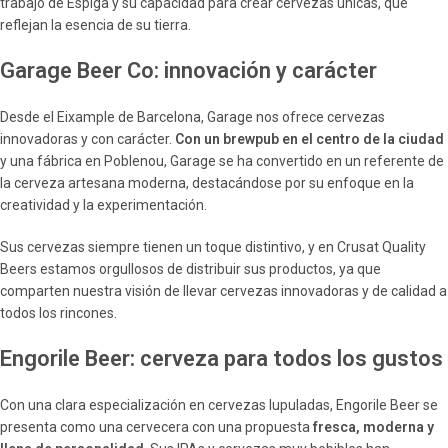
trabajo de Espiga y su capacidad para crear cervezas únicas, que
reflejan la esencia de su tierra.
Garage Beer Co: innovación y carácter
Desde el Eixample de Barcelona, Garage nos ofrece cervezas
innovadoras y con carácter.
Con un brewpub en el centro de la ciudad
y una fábrica en Poblenou, Garage se ha convertido en un referente de
la cerveza artesana moderna, destacándose por su enfoque en la
creatividad y la experimentación.
Sus cervezas siempre tienen un toque distintivo, y en Crusat Quality
Beers estamos orgullosos de distribuir sus productos, ya que
comparten nuestra visión de llevar cervezas innovadoras y de calidad a
todos los rincones.
Engorile Beer: cerveza para todos los gustos
Con una clara especialización en cervezas lupuladas, Engorile Beer se
presenta como una cervecera con una propuesta
fresca, moderna y