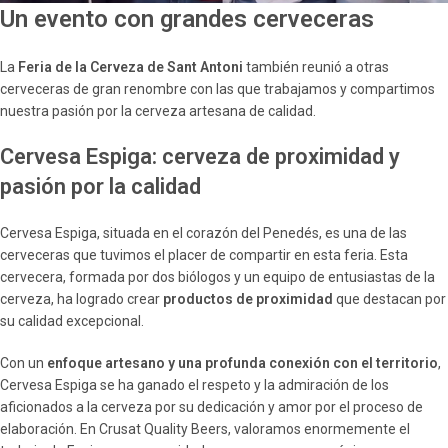
Un evento con grandes cerveceras
La
Feria de la Cerveza de Sant Antoni
también reunió a otras
cerveceras de gran renombre con las que trabajamos y compartimos
nuestra pasión por la cerveza artesana de calidad.
Cervesa Espiga: cerveza de proximidad y
pasión por la calidad
Cervesa Espiga, situada en el corazón del Penedés, es una de las
cerveceras que tuvimos el placer de compartir en esta feria. Esta
cervecera, formada por dos biólogos y un equipo de entusiastas de la
cerveza, ha logrado crear
productos de proximidad
que destacan por
su calidad excepcional.
Con un
enfoque artesano y una profunda conexión con el territorio
,
Cervesa Espiga se ha ganado el respeto y la admiración de los
aficionados a la cerveza por su dedicación y amor por el proceso de
elaboración. En Crusat Quality Beers, valoramos enormemente el