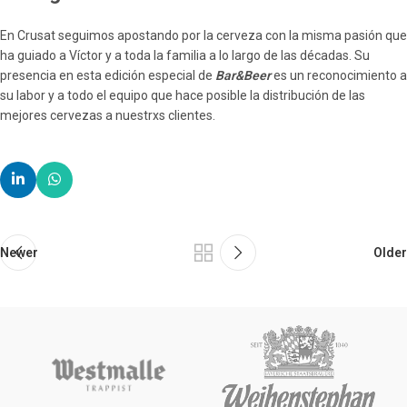
En Crusat seguimos apostando por la cerveza con la misma pasión que
ha guiado a Víctor y a toda la familia a lo largo de las décadas. Su
presencia en esta edición especial de
Bar&Beer
es un reconocimiento a
su labor y a todo el equipo que hace posible la distribución de las
mejores cervezas a nuestrxs clientes.
Newer
Older