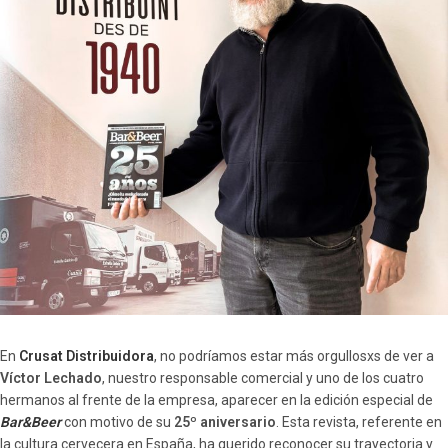
En
Crusat Distribuidora
, no podríamos estar más orgullosxs de ver a
Víctor Lechado
, nuestro responsable comercial y uno de los cuatro
hermanos al frente de la empresa, aparecer en la edición especial de
Bar&Beer
con motivo de su
25º aniversario
. Esta revista, referente en
la cultura cervecera en España, ha querido reconocer su trayectoria y