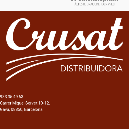
933 35 49 63
Carrer Miquel Servet 10-12,
Gavà, 08850, Barcelona.