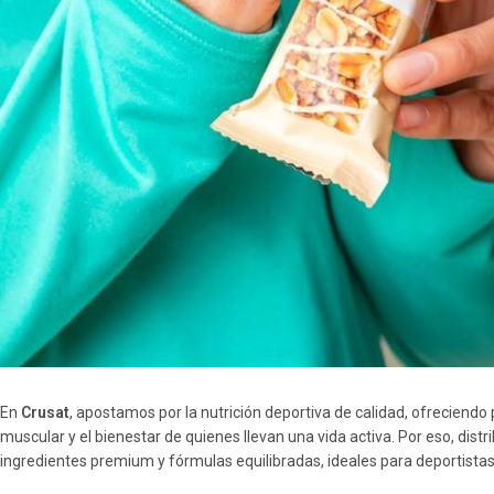
En
Crusat
, apostamos por la nutrición deportiva de calidad, ofreciend
muscular y el bienestar de quienes llevan una vida activa. Por eso, dist
ingredientes premium y fórmulas equilibradas, ideales para deportistas