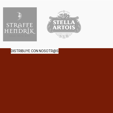
DISTRIBUYE CON NOSOTR@S