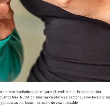
o productos diseñados para mejorar el rendimiento, la recuperación
ribuimos
Maxi Nutrition
, una marca líder en el sector que destaca por su
 y personas que buscan un estilo de vida saludable.