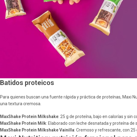
Batidos proteicos
Para quienes buscan una fuente rápida y práctica de proteínas, Maxi Nut
una textura cremosa.
MaxShake Protein Milkshake
: 25 g de proteína, bajo en calorías y sin c
MaxShake Protein Milk
: Elaborado con leche desnatada y proteína de s
MaxShake Protein Milkshake Vainilla
: Cremoso y refrescante, con 25 g