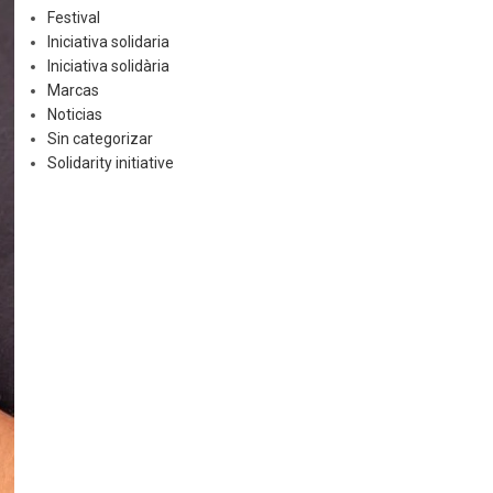
Festival
Iniciativa solidaria
Iniciativa solidària
Marcas
Noticias
Sin categorizar
Solidarity initiative