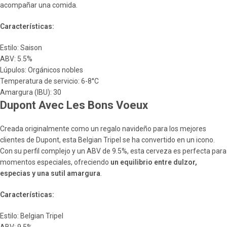
acompañar una comida.
Características:
Estilo: Saison
ABV: 5.5%
Lúpulos: Orgánicos nobles
Temperatura de servicio: 6-8°C
Amargura (IBU): 30
Dupont Avec Les Bons Voeux
Creada originalmente como un regalo navideño para los mejores
clientes de Dupont, esta Belgian Tripel se ha convertido en un icono.
Con su perfil complejo y un ABV de 9.5%, esta cerveza es perfecta para
momentos especiales, ofreciendo
un equilibrio entre dulzor,
especias y una sutil amargura
.
Características:
Estilo: Belgian Tripel