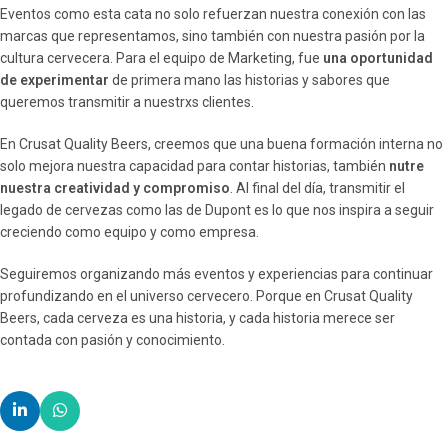
Eventos como esta cata no solo refuerzan nuestra conexión con las
marcas que representamos, sino también con nuestra pasión por la
cultura cervecera. Para el equipo de Marketing, fue
una oportunidad
de experimentar
de primera mano las historias y sabores que
queremos transmitir a nuestrxs clientes.
En Crusat Quality Beers, creemos que una buena formación interna no
solo mejora nuestra capacidad para contar historias, también
nutre
nuestra creatividad y compromiso
. Al final del día, transmitir el
legado de cervezas como las de Dupont es lo que nos inspira a seguir
creciendo como equipo y como empresa.
Seguiremos organizando más eventos y experiencias para continuar
profundizando en el universo cervecero. Porque en Crusat Quality
Beers, cada cerveza es una historia, y cada historia merece ser
contada con pasión y conocimiento.