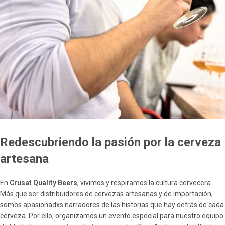
Redescubriendo la pasión por la cerveza
artesana
En
Crusat Quality Beers
, vivimos y respiramos la cultura cervecera.
Más que ser distribuidores de cervezas artesanas y de importación,
somos apasionadxs narradores de las historias que hay detrás de cada
cerveza. Por ello, organizamos un evento especial para nuestro equipo