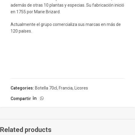
además de otras 10 plantas y especias. Su fabricación inició
en 1755 por Marie Brizard.
Actualmente el grupo comercializa sus marcas en más de
120 países.
Categories:
Botella 70cl
,
Francia
,
Licores
Compartir
Related products