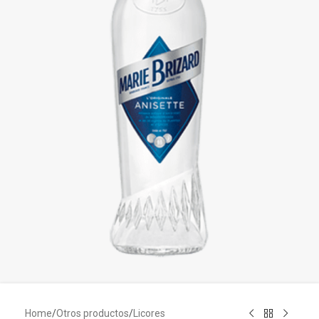
Home
/
Otros productos
/
Licores