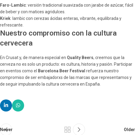
Faro-Lambic
: versión tradicional suavizada con jarabe de azúcar, fácil
de beber y con matices agridulces.
Kriek
: lambic con cerezas ácidas enteras, vibrante, equilibrada y
refrescante.
Nuestro compromiso con la cultura
cervecera
En Crusat y, de manera especial en
Quality Beers
, creemos que la
cerveza no es solo un producto: es cultura, historia y pasión. Participar
en eventos como el
Barcelona Beer Festival
refuerza nuestro
compromiso de ser embajadorxs de las marcas que representamos y
de seguir impulsando la cultura cervecera en España.
Newer
Older