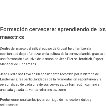
Formación cervecera: aprendiendo de lxs
maestrxs
Dentro del marco del BBF, el equipo de Crusat tuvo también la
oportunidad de profundizar en la cultura de la cerveza lambic gracias a
una formación exclusiva de la mano de
Jean Pierre Hendrick
, Export
Manager de
Lindemans
.
Jean Pierre nos llevó en un apasionante recorrido por la historia de
Lindemans
, las particularidades de la fermentación espontánea y la
personalidad de cada una de sus cervezas. La formación culminó en
una cata guiada de varias referencias, como:
Pecheresse
: una lambic joven con jugo de melocotón, dulce y
refrescante.