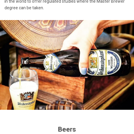
in the world to offer regulated studies where the Master Brewer
degree can be taken.
Beers