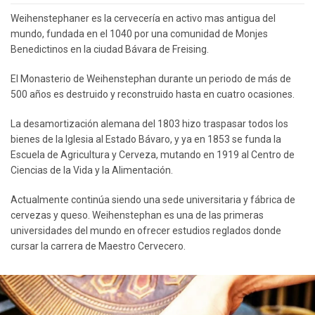
Weihenstephaner es la cervecería en activo mas antigua del
mundo, fundada en el 1040 por una comunidad de Monjes
Benedictinos en la ciudad Bávara de Freising.
El Monasterio de Weihenstephan durante un periodo de más de
500 años es destruido y reconstruido hasta en cuatro ocasiones.
La desamortización alemana del 1803 hizo traspasar todos los
bienes de la Iglesia al Estado Bávaro, y ya en 1853 se funda la
Escuela de Agricultura y Cerveza, mutando en 1919 al Centro de
Ciencias de la Vida y la Alimentación.
Actualmente continúa siendo una sede universitaria y fábrica de
cervezas y queso. Weihenstephan es una de las primeras
universidades del mundo en ofrecer estudios reglados donde
cursar la carrera de Maestro Cervecero.