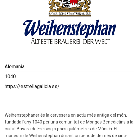
Alemania
1040
https://estrellagalicia.es/
Weihenstephaner és la cervesera en actiu més antiga del món,
fundada l’any 1040 per una comunitat de Monges Benedictins a la
ciutat Bavara de Freising a pocs quilòmetres de Múnich. El
monestir de Weihenstephan durant un període de més de cinc-