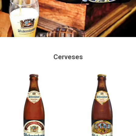
Cerveses