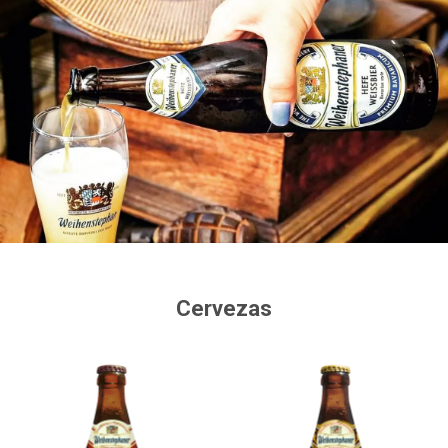
Cervezas