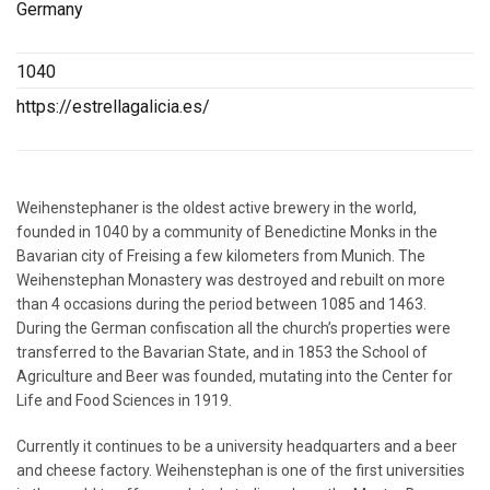
Germany
1040
https://estrellagalicia.es/
Weihenstephaner is the oldest active brewery in the world,
founded in 1040 by a community of Benedictine Monks in the
Bavarian city of Freising a few kilometers from Munich. The
Weihenstephan Monastery was destroyed and rebuilt on more
than 4 occasions during the period between 1085 and 1463.
During the German confiscation all the church’s properties were
transferred to the Bavarian State, and in 1853 the School of
Agriculture and Beer was founded, mutating into the Center for
Life and Food Sciences in 1919.
Currently it continues to be a university headquarters and a beer
and cheese factory. Weihenstephan is one of the first universities