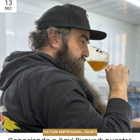
13
DEC
CULTURA EMPRESARIAL
,
EQUIPO