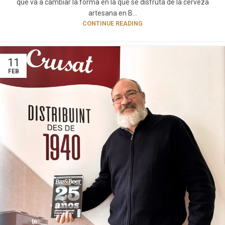
que va a cambiar la forma en la que se disfruta de la cerveza
artesana en B...
CONTINUE READING
11
FEB