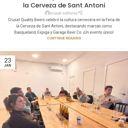
la Cerveza de Sant Antoni
crusat-editores
Crusat Quality Beers celebró la cultura cervecera en la Feria de
la Cerveza de Sant Antoni, destacando marcas como
Basqueland, Espiga y Garage Beer Co. ¡Un evento único!
CONTINUE READING
23
JAN