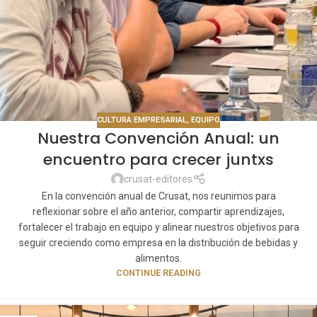
CULTURA EMPRESARIAL
,
EQUIPO
Nuestra Convención Anual: un
encuentro para crecer juntxs
crusat-editores
En la convención anual de Crusat, nos reunimos para
reflexionar sobre el año anterior, compartir aprendizajes,
fortalecer el trabajo en equipo y alinear nuestros objetivos para
seguir creciendo como empresa en la distribución de bebidas y
alimentos.
CONTINUE READING