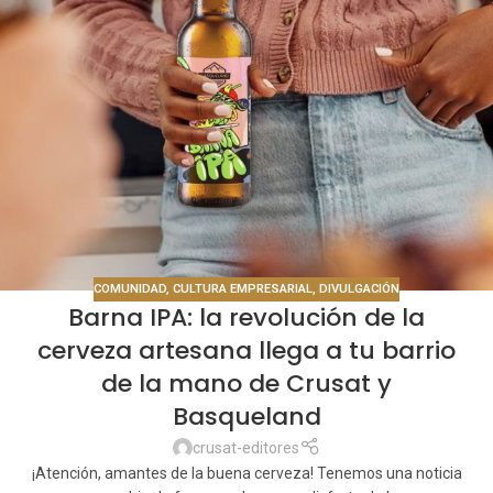
COMUNIDAD
,
CULTURA EMPRESARIAL
,
DIVULGACIÓN
Barna IPA: la revolución de la
cerveza artesana llega a tu barrio
de la mano de Crusat y
Basqueland
crusat-editores
¡Atención, amantes de la buena cerveza! Tenemos una noticia