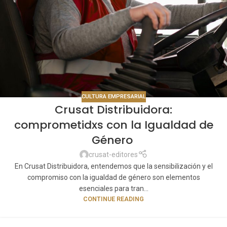
CULTURA EMPRESARIAL
Crusat Distribuidora:
comprometidxs con la Igualdad de
Género
crusat-editores
En Crusat Distribuidora, entendemos que la sensibilización y el
compromiso con la igualdad de género son elementos
esenciales para tran...
CONTINUE READING