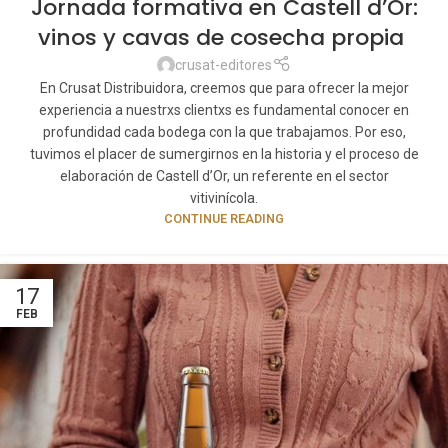
Jornada formativa en Castell d’Or:
vinos y cavas de cosecha propia
crusat-editores
En Crusat Distribuidora, creemos que para ofrecer la mejor
experiencia a nuestrxs clientxs es fundamental conocer en
profundidad cada bodega con la que trabajamos. Por eso,
tuvimos el placer de sumergirnos en la historia y el proceso de
elaboración de Castell d’Or, un referente en el sector
vitivinícola.
CONTINUE READING
17
FEB