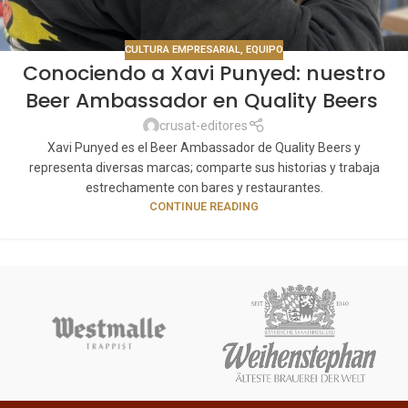
CULTURA EMPRESARIAL
,
EQUIPO
Conociendo a Xavi Punyed: nuestro
Beer Ambassador en Quality Beers
crusat-editores
Xavi Punyed es el Beer Ambassador de Quality Beers y
representa diversas marcas; comparte sus historias y trabaja
estrechamente con bares y restaurantes.
CONTINUE READING