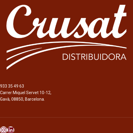
933 35 49 63
Carrer Miquel Servet 10-12,
Gavà, 08850, Barcelona.