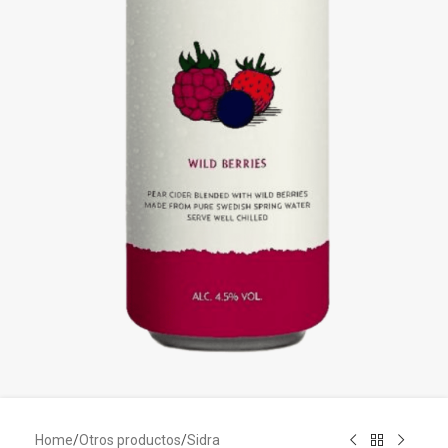
Home
/
Otros productos
/
Sidra