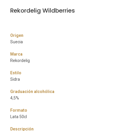
Rekordelig Wildberries
Origen
Suecia
Marca
Rekordelig
Estilo
Sidra
Graduación alcohólica
4,5%
Formato
Lata 50cl
Descripción