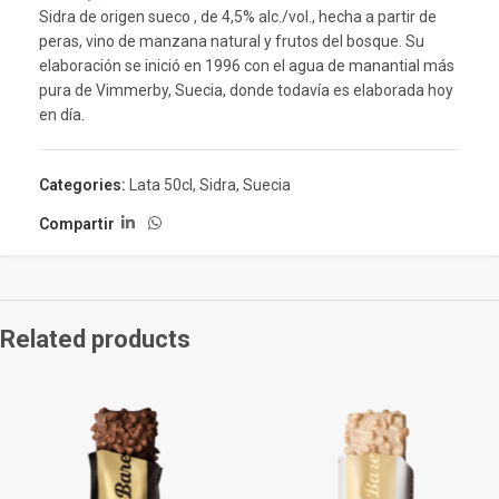
Sidra de origen sueco , de 4,5% alc./vol., hecha a partir de
peras, vino de manzana natural y frutos del bosque. Su
elaboración se inició en 1996 con el agua de manantial más
pura de Vimmerby, Suecia, donde todavía es elaborada hoy
en día.
Categories:
Lata 50cl
,
Sidra
,
Suecia
Compartir
Related products