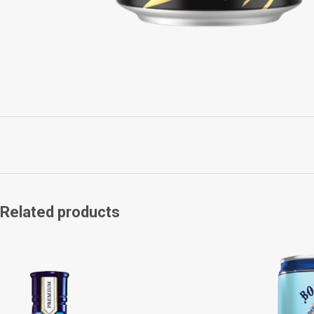
Related products