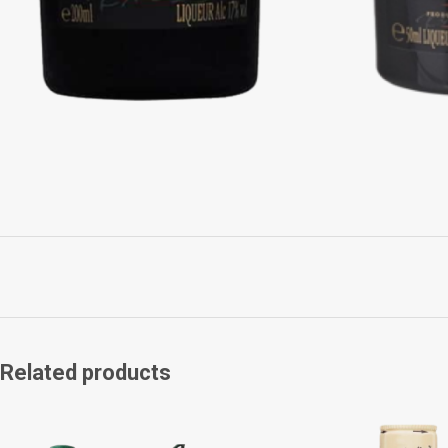
Related products