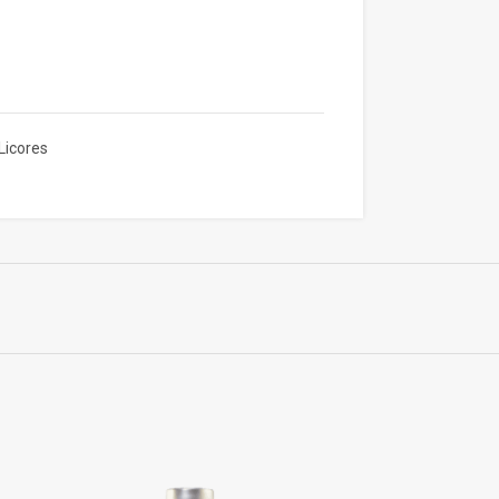
Licores