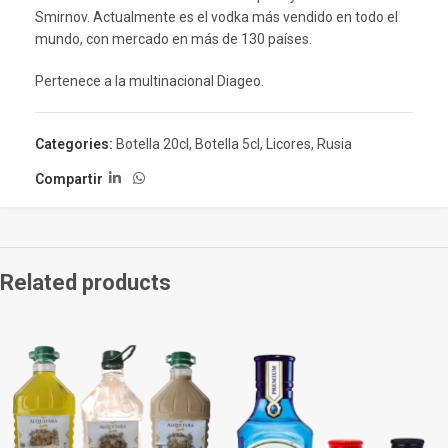
Smirnov. Actualmente es el vodka más vendido en todo el
mundo, con mercado en más de 130 países.
Pertenece a la multinacional Diageo.
Categories:
Botella 20cl
,
Botella 5cl
,
Licores
,
Rusia
Compartir
Related products