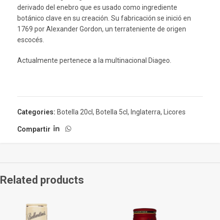
derivado del enebro que es usado como ingrediente
botánico clave en su creación. Su fabricación se inició en
1769 por Alexander Gordon, un terrateniente de origen
escocés.
Actualmente pertenece a la multinacional Diageo.
Categories:
Botella 20cl
,
Botella 5cl
,
Inglaterra
,
Licores
Compartir
Related products