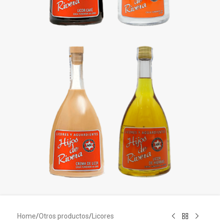
Home
/
Otros productos
/
Licores