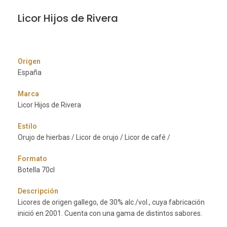
Licor Hijos de Rivera
Origen
España
Marca
Licor Hijos de Rivera
Estilo
Orujo de hierbas / Licor de orujo / Licor de café /
Formato
Botella 70cl
Descripción
Licores de origen gallego, de 30% alc./vol., cuya fabricación
inició en 2001. Cuenta con una gama de distintos sabores.