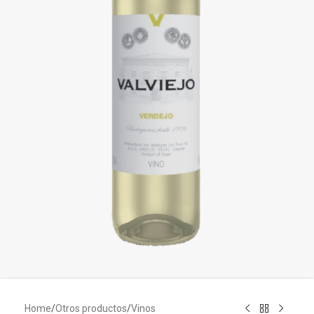
Home
/
Otros productos
/
Vinos