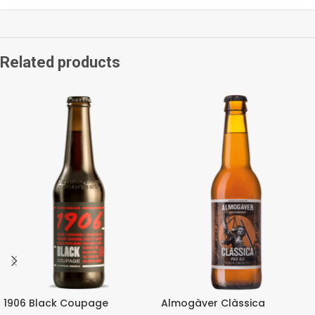
Related products
1906 Black Coupage
Almogàver Clàssica