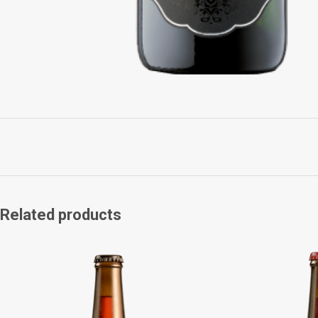
Related products