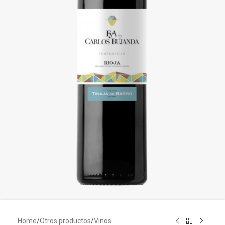
Home
/
Otros productos
/
Vinos