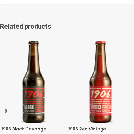
Related products
1906 Black Coupage
1906 Red Vintage