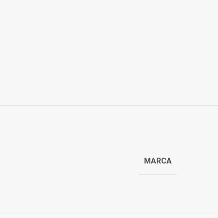
MARCA