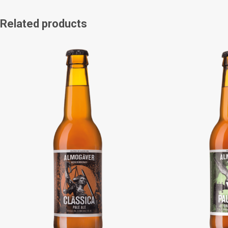
Related products