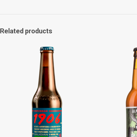
Related products