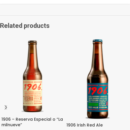
Related products
1906 – Reserva Especial o “La
milnueve”
1906 Irish Red Ale