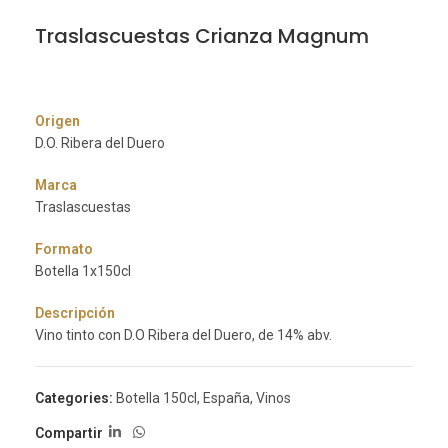
Traslascuestas Crianza Magnum
Origen
D.O. Ribera del Duero
Marca
Traslascuestas
Formato
Botella 1x150cl
Descripción
Vino tinto con D.O Ribera del Duero, de 14% abv.
Categories:
Botella 150cl
,
España
,
Vinos
Compartir