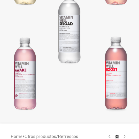
Home
/
Otros productos
/
Refrescos