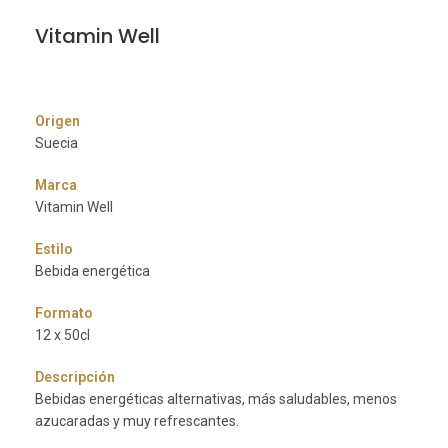
Vitamin Well
Origen
Suecia
Marca
Vitamin Well
Estilo
Bebida energética
Formato
12 x 50cl
Descripción
Bebidas energéticas alternativas, más saludables, menos
azucaradas y muy refrescantes.