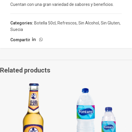
Cuentan con una gran variedad de sabores y beneficios.
Categories:
Botella 50cl
,
Refrescos
,
Sin Alcohol
,
Sin Gluten
,
Suecia
Compartir
Related products